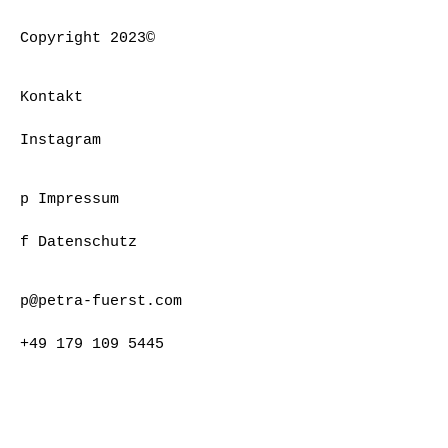
Copyright 2023©
Kontakt
Instagram
p Impressum
f Datenschutz
p@petra-fuerst.com
+49 179 109 5445