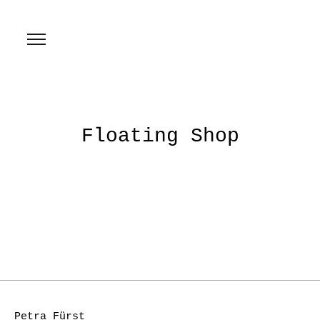
Floating Shop
Petra Fürst