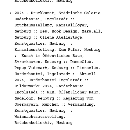
Brückenkollektiv, Neuburg
2024 . Druckkunst, Städtische Galerie
Haderbastei, Ingolstadt ::
Druckausstellung, Marstallfoyer,
Neuburg :: Best Book Design, Marstall,
Neuburg :: Offene Ateliertage,
Kunstquartier, Neuburg ::
Einzelausstellung, Zum Rufer, Neuburg
:: Kunst im Öffentlichen Raum,
Stromkästen, Neuburg :: DanceClub,
Popup Videoart, Neuburg :: Lionsclub,
Harderbastei, Ingolstadt :: Aktuell
2024, Harderbastei Ingolstadt ::
Bildermarkt 2024, Harderbastei
Ingolstadt :: WKB, Öffentlicher Raum,
Nadelöhr, Neuburg :: Regierung von
Oberbayern, München :: Verwandlung,
Kunstquartier, Neuburg ::
Weihnachtsausstellung,
Brückenkollektiv, Neuburg