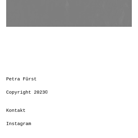
Petra Fürst
Copyright 2023©
Kontakt
Instagram