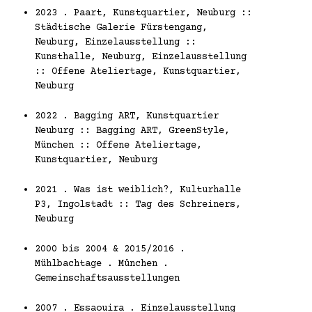
2023 . Paart, Kunstquartier, Neuburg ::
Städtische Galerie Fürstengang,
Neuburg, Einzelausstellung ::
Kunsthalle, Neuburg, Einzelausstellung
:: Offene Ateliertage, Kunstquartier,
Neuburg
2022 . Bagging ART, Kunstquartier
Neuburg :: Bagging ART, GreenStyle,
München :: Offene Ateliertage,
Kunstquartier, Neuburg
2021 . Was ist weiblich?, Kulturhalle
P3, Ingolstadt :: Tag des Schreiners,
Neuburg
2000 bis 2004 & 2015/2016 .
Mühlbachtage . München .
Gemeinschaftsausstellungen
2007 . Essaouira . Einzelausstellung