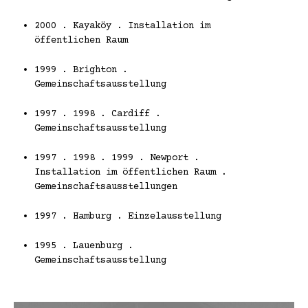
2000 . Kayaköy . Installation im
öffentlichen Raum
1999 . Brighton .
Gemeinschaftsausstellung
1997 . 1998 . Cardiff .
Gemeinschaftsausstellung
1997 . 1998 . 1999 . Newport .
Installation im öffentlichen Raum .
Gemeinschaftsausstellungen
1997 . Hamburg . Einzelausstellung
1995 . Lauenburg .
Gemeinschaftsausstellung